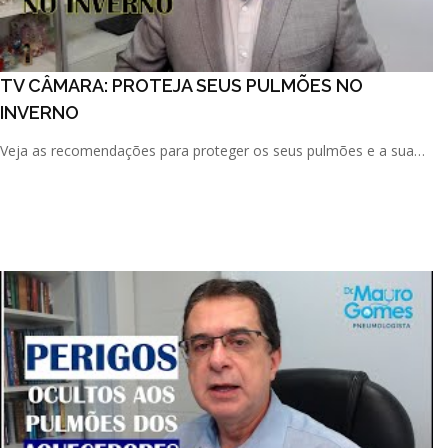
TV CÂMARA: PROTEJA SEUS PULMÕES NO
INVERNO
Veja as recomendações para proteger os seus pulmões e a sua
respiração durante o tempo de inverno.