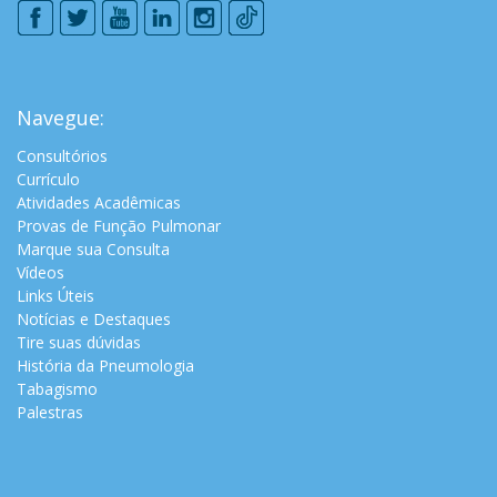
Navegue:
Consultórios
Currículo
Atividades Acadêmicas
Provas de Função Pulmonar
Marque sua Consulta
Vídeos
Links Úteis
Notícias e Destaques
Tire suas dúvidas
História da Pneumologia
Tabagismo
Palestras