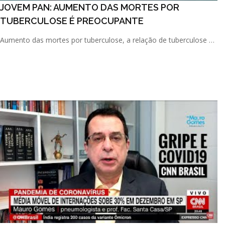
JOVEM PAN: AUMENTO DAS MORTES POR
TUBERCULOSE É PREOCUPANTE
Aumento das mortes por tuberculose, a relação de tuberculose e
Covid, como é feito o diagnóstico e o tratamento, além de [...]