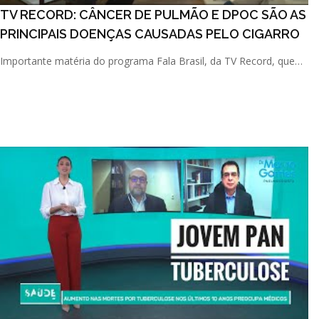
TV RECORD: CÂNCER DE PULMÃO E DPOC SÃO AS
PRINCIPAIS DOENÇAS CAUSADAS PELO CIGARRO
Importante matéria do programa Fala Brasil, da TV Record, que
abordou as principais consequências provocadas pelo tabagi [...]