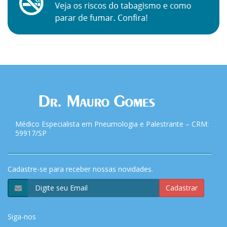
Médico Especialista em Pneumologia e Palestrante – CRM:
59917/SP
Cadastre-se para receber nossas novidades.
Cadastrar
Siga-nos