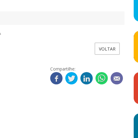
A
VOLTAR
Compartilhe: