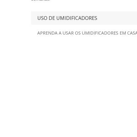
USO DE UMIDIFICADORES
APRENDA A USAR OS UMIDIFICADORES EM CAS